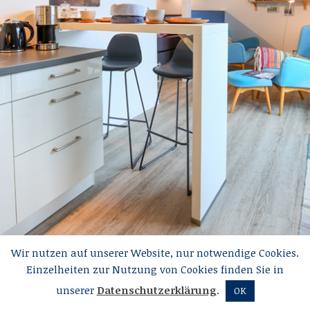
Wir nutzen auf unserer Website, nur notwendige Cookies.
Einzelheiten zur Nutzung von Cookies finden Sie in
unserer
Datenschutzerklärung
.
OK
© Villa am Schwanenteich
Impressum
Datenschutzerklärung